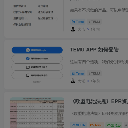
Temu
# TEMU
大佬
1年前
TEMU APP 如何登陆
Temu
# TEMU
大佬
1年前
《欧盟电池法规》EPR
SHEIN
Temu
亚马逊
#