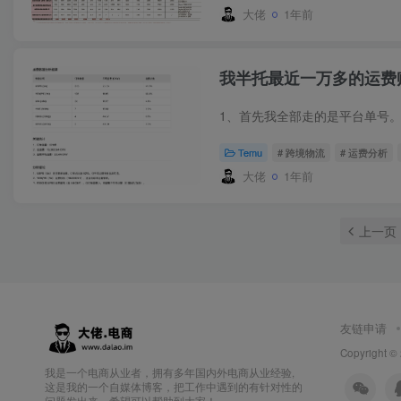
大佬
1年前
我半托最近一万多的运费
Temu
# 跨境物流
# 运费分析
大佬
1年前
上一页
友链申请
Copyright ©
我是一个电商从业者，拥有多年国内外电商从业经验,
这是我的一个自媒体博客，把工作中遇到的有针对性的