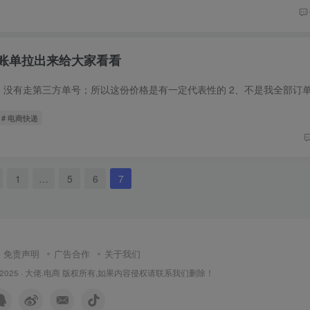
账单拉出来给大家看看
# 电商快递
1
…
5
6
7
免责声明
广告合作
关于我们
 2025 ·
大佬.电商
版权所有,如果内容侵权请联系我们删除！