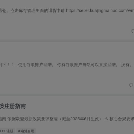
资质注册指南
 EPR注册
# 电池合规