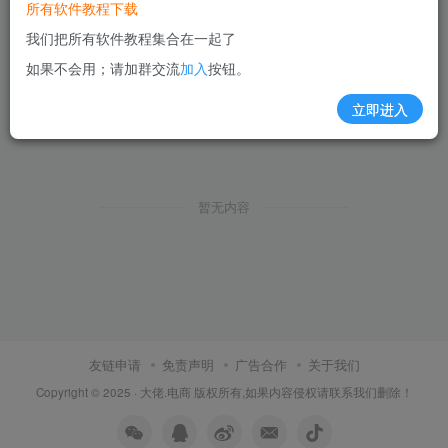
所有软件教程下载
我们把所有软件教程集合在一起了
如果不会用；请加群交流
加入
按钮。
立即进入
暂无内容
友链申请
免责声明
广告合作
关于我们
Copyright © 2025 ·
大佬.电商
版权所有,如果内容侵权请联系我们删除！