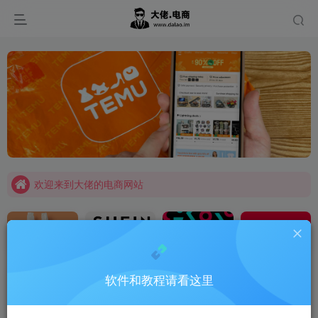
我们提供各种软件和教程；希望可以帮到更多商家
欢迎来到大佬的电商网站
我们提供各种软件和教程；希望可以帮到更多商家
欢迎来到大佬的电商网站
Temu
SHEIN
Tik Tok
国内电商
软件和教程请看这里
亚马逊
跨境软件