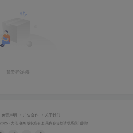
暂无评论内容
免责声明
广告合作
关于我们
 2025 ·
大佬.电商
版权所有,如果内容侵权请联系我们删除！