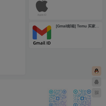
[Gmail邮箱] Temu 买家账号