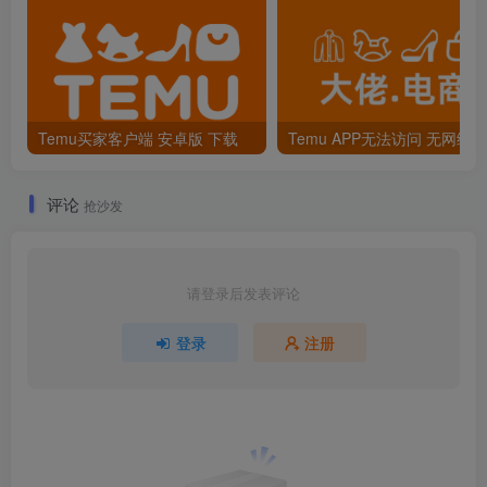
Temu买家客户端 安卓版 下载
评论
抢沙发
请登录后发表评论
登录
注册