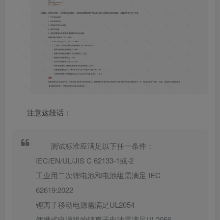
注意这段话：
测试标准应满足以下任一条件：
IEC/EN/UL/JIS C 62133-1或-2
工业用二次锂电池和电池组需满足 IEC
62619:2022
锂离子移动电源需满足UL2054
便携式电源组的锂离子电池需满足UL2056