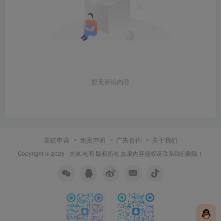
暂无评论内容
友链申请
免责声明
广告合作
关于我们
Copyright © 2025 ·
大佬.电商
版权所有,如果内容侵权请联系我们删除！