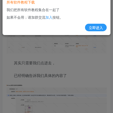
所有软件教程下载
我们把所有软件教程集合在一起了
如果不会用；请加群交流
加入
按钮。
立即进入
其实只需要我们点进去，
已经明确告诉我们具体的内容了