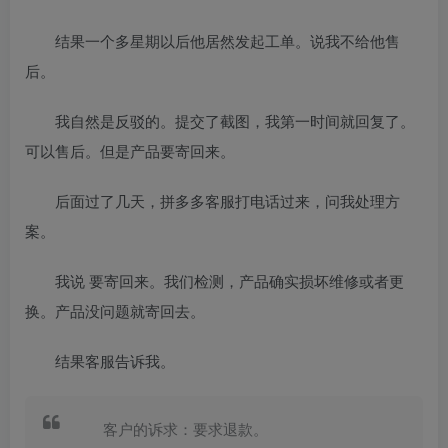
结果一个多星期以后他居然发起工单。说我不给他售
后。
我自然是反驳的。提交了截图，我第一时间就回复了。
可以售后。但是产品要寄回来。
后面过了几天，拼多多客服打电话过来，问我处理方
案。
我说 要寄回来。我们检测，产品确实损坏维修或者更
换。产品没问题就寄回去。
结果客服告诉我。
客户的诉求：要求退款。