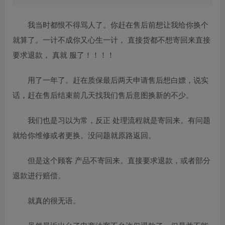
我当时都恨不得骂人了。你赶在售后前想让我给你换个
就算了。一计不成你又心生一计， 直接货都不想寄回来直接
要求退款， 真就 服了！！！！
用了一年了。赶在质保最后两天申请售后想白嫖，说实
话，赶在售后结束前几天找我们售后意图换新的不少。
我们也是习以为常，反正 处理流程就是寄回来。有问题
就给你维修或者更换。没问题就原路返回。
但是这个顾客 产品不寄回来。直接要求退款，或者部分
退款进行赔偿。
就真的很无语。