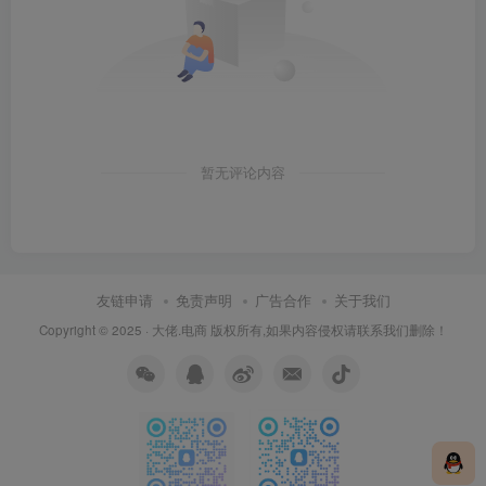
暂无评论内容
友链申请
免责声明
广告合作
关于我们
Copyright © 2025 ·
大佬.电商
版权所有,如果内容侵权请联系我们删除！