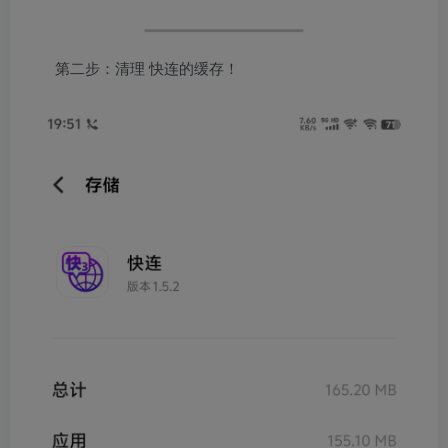
第二步：清理 快连的缓存！