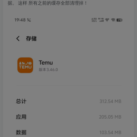
据。 这样 所有之前的缓存全部清理掉！