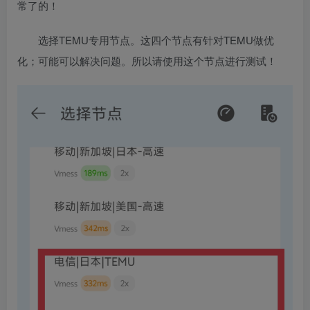
常了的！
选择TEMU专用节点。这四个节点有针对TEMU做优
化；可能可以解决问题。所以请使用这个节点进行测试！